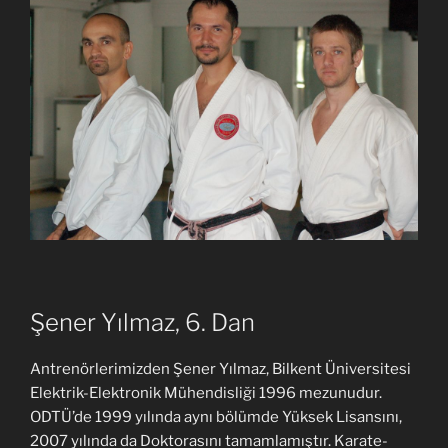
Şener Yılmaz, 6. Dan
Antrenörlerimizden Şener Yılmaz, Bilkent Üniversitesi
Elektrik-Elektronik Mühendisliği 1996 mezunudur.
ODTÜ’de 1999 yılında aynı bölümde Yüksek Lisansını,
2007 yılında da Doktorasını tamamlamıştır. Karate-