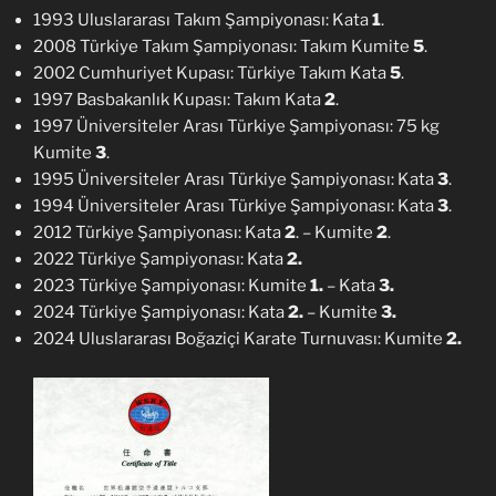
1993 Uluslararası Takım Şampiyonası: Kata
1
.
2008 Türkiye Takım Şampiyonası: Takım Kumite
5
.
2002 Cumhuriyet Kupası: Türkiye Takım Kata
5
.
1997 Basbakanlık Kupası: Takım Kata
2
.
1997 Üniversiteler Arası Türkiye Şampiyonası: 75 kg
Kumite
3
.
1995 Üniversiteler Arası Türkiye Şampiyonası: Kata
3
.
1994 Üniversiteler Arası Türkiye Şampiyonası: Kata
3
.
2012 Türkiye Şampiyonası: Kata
2
. – Kumite
2
.
2022 Türkiye Şampiyonası: Kata
2.
2023 Türkiye Şampiyonası: Kumite
1.
– Kata
3.
2024 Türkiye Şampiyonası: Kata
2.
– Kumite
3.
2024 Uluslararası Boğaziçi Karate Turnuvası: Kumite
2.