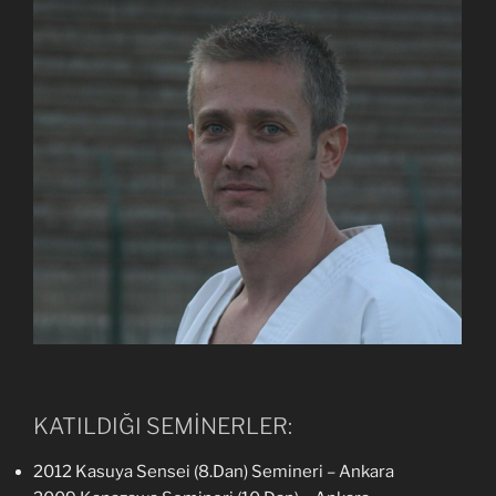
KATILDIĞI SEMİNERLER:
2012 Kasuya Sensei (8.Dan) Semineri – Ankara