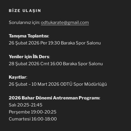
BIZE ULAŞIN
Sorularınız için:
odtukarate@gmail.com
Tanışma Toplantısı
:
26 Şubat 2026 Per 19:30 Baraka Spor Salonu
Yeniler için İlk Ders
:
28 Şubat 2026 Cmt 16:00 Baraka Spor Salonu
Kayıtlar
:
26 Şubat – 10 Mart 2026 ODTÜ Spor Müdürlüğü
2026 Bahar Dönemi Antrenman Programı
:
Salı 20:25-21:45
Perşembe 19:00-20:25
Cumartesi 16:00-18:00