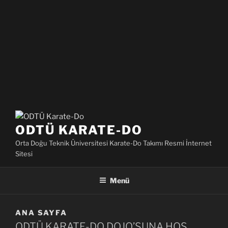
ODTÜ KARATE-DO
Orta Doğu Teknik Üniversitesi Karate-Do Takımı Resmi İnternet
Sitesi
Menü
ANA SAYFA
ODTÜ KARATE-DO DOJO’SUNA HOŞ