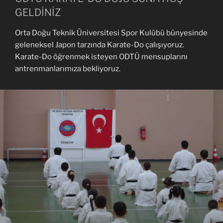
GELDİNİZ
Orta Doğu Teknik Üniversitesi Spor Kulübü bünyesinde
geleneksel Japon tarzında Karate-Do çalışıyoruz.
Karate-Do öğrenmek isteyen ODTÜ mensuplarını
antrenmanlarımıza bekliyoruz.