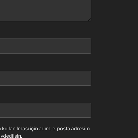
kullanılması için adım, e-posta adresim
ydedilsin.