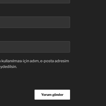
kullanılması için adım, e-posta adresim
ydedilsin.