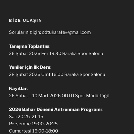
BIZE ULAŞIN
Sorularınız için:
odtukarate@gmail.com
Tanışma Toplantısı
:
26 Şubat 2026 Per 19:30 Baraka Spor Salonu
Yeniler için İlk Ders
:
28 Şubat 2026 Cmt 16:00 Baraka Spor Salonu
Kayıtlar
:
26 Şubat – 10 Mart 2026 ODTÜ Spor Müdürlüğü
2026 Bahar Dönemi Antrenman Programı
:
Salı 20:25-21:45
Perşembe 19:00-20:25
Cumartesi 16:00-18:00